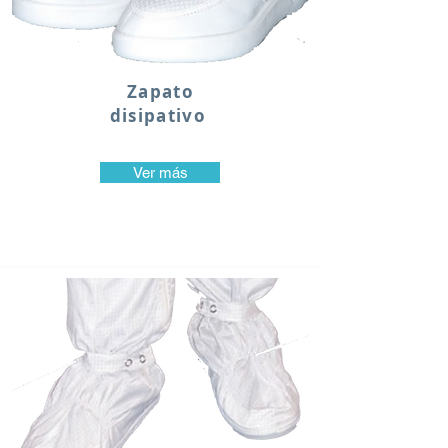
Zapato
disipativo
Ver más