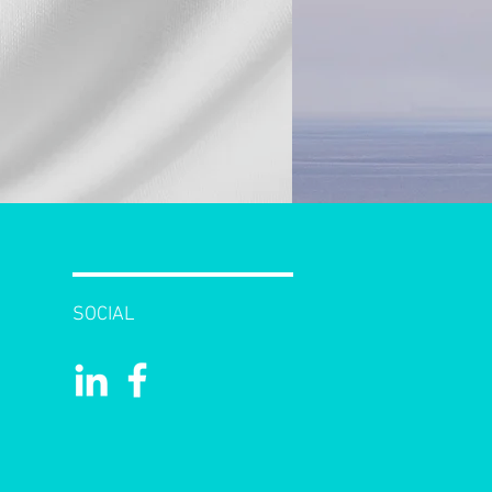
SOCIAL