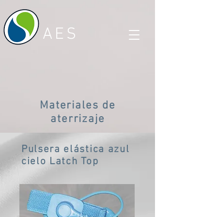
AES
Materiales de
aterrizaje
Pulsera elástica azul
cielo Latch Top