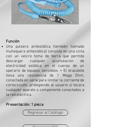
Función
Una pulsera antiestática (también llamado
muñequera antiestática) consiste en una cinta
con un velcro toma de tierra que permite
descargar cualquier acumulación de
electricidad estática en el cuerpo de un
operario de equipos sensibles. • El brazalete
lleva una resistencia de 1 Mega Ohm,
conectada en serie para limitar la corriente de
cortocircuito, protegiendo al usuario si tocara
cualquier aparato o componente conectados a
la red eléctrica.
Presentación: 1 pieza
Regresar al Catálogo