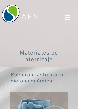
AES
Materiales de
aterrizaje
Pulsera elástica azul
cielo económica