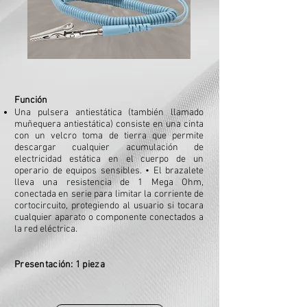
Función
Una pulsera antiestática (también llamado
muñequera antiestática) consiste en una cinta
con un velcro toma de tierra que permite
descargar cualquier acumulación de
electricidad estática en el cuerpo de un
operario de equipos sensibles. • El brazalete
lleva una resistencia de 1 Mega Ohm,
conectada en serie para limitar la corriente de
cortocircuito, protegiendo al usuario si tocara
cualquier aparato o componente conectados a
la red eléctrica.
Presentación: 1 pieza