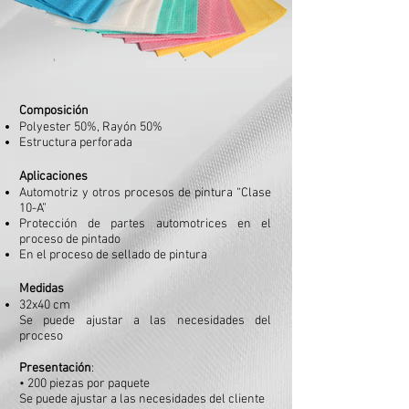
Composición
Polyester 50%, Rayón 50%
Estructura perforada
Aplicaciones
Automotriz y otros procesos de pintura “Clase
10-A”
Protección de partes automotrices en el
proceso de
pintado
En el proceso de sellado de pintura
Medidas
32x40 cm
Se puede ajustar a las necesidades del
proceso
Presentación
:
• 200 piezas por paquete
Se puede ajustar a las necesidades del cliente