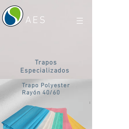
AES
Trapos
Especializados
Trapo Polyester
Rayón 40/60