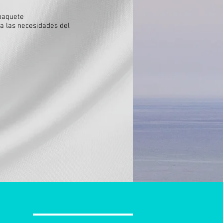
 paquete
a las necesidades del