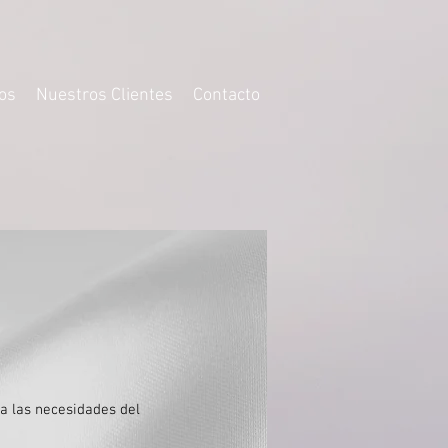
os
Nuestros Clientes
Contacto
a las necesidades del